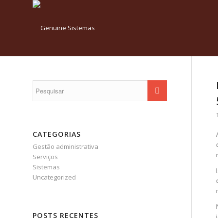
CATEGORIAS
Gestão administrativa
Serviços
Sistemas
Uncategorized
POSTS RECENTES