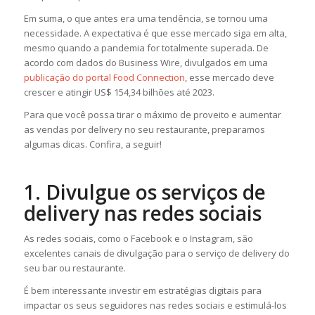
Em suma, o que antes era uma tendência, se tornou uma
necessidade. A expectativa é que esse mercado siga em alta,
mesmo quando a pandemia for totalmente superada. De
acordo com dados do Business Wire, divulgados em uma
publicação do portal Food Connection
, esse mercado deve
crescer e atingir US$ 154,34 bilhões até 2023.
Para que você possa tirar o máximo de proveito e aumentar
as vendas por delivery no seu restaurante, preparamos
algumas dicas. Confira, a seguir!
1. Divulgue os serviços de
delivery nas redes sociais
As redes sociais, como o Facebook e o Instagram, são
excelentes canais de divulgação para o serviço de delivery do
seu bar ou restaurante.
É bem interessante investir em estratégias digitais para
impactar os seus seguidores nas redes sociais e estimulá-los