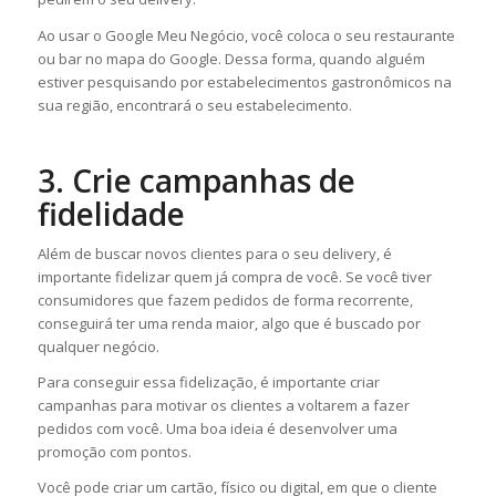
Ao usar o Google Meu Negócio, você coloca o seu restaurante
ou bar no mapa do Google. Dessa forma, quando alguém
estiver pesquisando por estabelecimentos gastronômicos na
sua região, encontrará o seu estabelecimento.
3. Crie campanhas de
fidelidade
Além de buscar novos clientes para o seu delivery, é
importante fidelizar quem já compra de você. Se você tiver
consumidores que fazem pedidos de forma recorrente,
conseguirá ter uma renda maior, algo que é buscado por
qualquer negócio.
Para conseguir essa fidelização, é importante criar
campanhas para motivar os clientes a voltarem a fazer
pedidos com você. Uma boa ideia é desenvolver uma
promoção com pontos.
Você pode criar um cartão, físico ou digital, em que o cliente