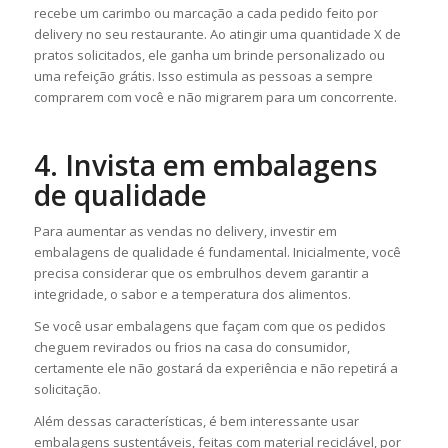
recebe um carimbo ou marcação a cada pedido feito por
delivery no seu restaurante. Ao atingir uma quantidade X de
pratos solicitados, ele ganha um brinde personalizado ou
uma refeição grátis. Isso estimula as pessoas a sempre
comprarem com você e não migrarem para um concorrente.
4. Invista em embalagens
de qualidade
Para aumentar as vendas no delivery, investir em
embalagens de qualidade é fundamental. Inicialmente, você
precisa considerar que os embrulhos devem garantir a
integridade, o sabor e a temperatura dos alimentos.
Se você usar embalagens que façam com que os pedidos
cheguem revirados ou frios na casa do consumidor,
certamente ele não gostará da experiência e não repetirá a
solicitação.
Além dessas características, é bem interessante usar
embalagens sustentáveis, feitas com material reciclável, por