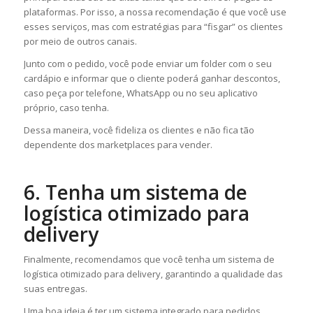
plataformas. Por isso, a nossa recomendação é que você use
esses serviços, mas com estratégias para “fisgar” os clientes
por meio de outros canais.
Junto com o pedido, você pode enviar um folder com o seu
cardápio e informar que o cliente poderá ganhar descontos,
caso peça por telefone, WhatsApp ou no seu aplicativo
próprio, caso tenha.
Dessa maneira, você fideliza os clientes e não fica tão
dependente dos marketplaces para vender.
6. Tenha um sistema de
logística otimizado para
delivery
Finalmente, recomendamos que você tenha um sistema de
logística otimizado para delivery, garantindo a qualidade das
suas entregas.
Uma boa ideia é ter um sistema integrado para pedidos