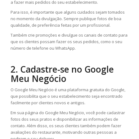
a fazer mais pedidos do seu estabelecimento.
Para isso, é importante que alguns cuidados sejam tomados
no momento da divulgação. Sempre publique fotos de boa
qualidade, de preferência feitas por um profissional.
Também crie promoções e divulgue os canais de contato para
que os clientes possam fazer os seus pedidos, como o seu
número de telefone ou WhatsApp.
2. Cadastre-se no Google
Meu Negócio
O Google Meu Negócio é uma plataforma gratuita do Google,
que possibilita que o seu estabelecimento seja encontrado
facilmente por clientes novos e antigos.
Em sua página do Google Meu Negócio, você pode cadastrar
fotos dos seus pratos e disponibilizar as informações de
contato. Além disso, os seus clientes também podem fazer
avaliações do restaurante, motivando outras pessoas a
pedirem o seu delivery.