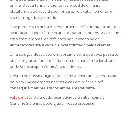
online. Dessa forma, o cliente faz o pedido em uma
plataforma que você disponibiliza e, no exato momento, o
sistema logístico tem início.
Isso porque a cozinha do restaurante será informada sobre a
solicitação e poderá começar a preparar os pratos. Assim que
estiverem prontas, as refeições são levadas pelos
entregadores até a casa ou local solicitado pelos clientes.
Uma solução desse tipo é importante para que você possa ter
uma integração fácil, com tudo centralizado em só local, que
pode ser o próprio WhatsApp do cliente.
Gostou do nosso artigo sobre como aumentar as vendas por
delivery? Ao colocar as nossas dicas em prática, você
conseguirá mais resultados em seu restaurante.
Fale conosco
para esclarecer dúvidas e saber como a
Genuine Sistemas pode ajudar nesse processo.