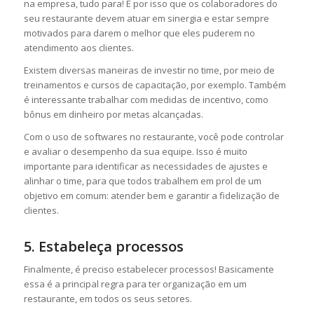
na empresa, tudo para! É por isso que os colaboradores do
seu restaurante devem atuar em sinergia e estar sempre
motivados para darem o melhor que eles puderem no
atendimento aos clientes.
Existem diversas maneiras de investir no time, por meio de
treinamentos e cursos de capacitação, por exemplo. Também
é interessante trabalhar com medidas de incentivo, como
bônus em dinheiro por metas alcançadas.
Com o uso de softwares no restaurante, você pode controlar
e avaliar o desempenho da sua equipe. Isso é muito
importante para identificar as necessidades de ajustes e
alinhar o time, para que todos trabalhem em prol de um
objetivo em comum: atender bem e garantir a fidelização de
clientes.
5. Estabeleça processos
Finalmente, é preciso estabelecer processos! Basicamente
essa é a principal regra para ter organização em um
restaurante, em todos os seus setores.