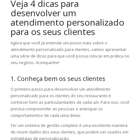
Veja 4 dicas para
desenvolver um
atendimento personalizado
para os seus clientes
Agora que você já entende um pouco mais sobre o
atendimento personalizado para clientes, vamos apresentar
uma série de dicas para que você possa colocar em prática no
seu negócio. Acompanhe!
1. Conheça bem os seus clientes
O primeiro passo para desenvolver um atendimento
personalizado para os clientes do seu restaurante é
conhecer bem as particularidades de cada um. Para isso, você
precisa compreender as pessoas e antecipar os
comportamentos de cada uma delas.
Ter um sistema de gestão completo é uma excelente maneira
de reunir dados dos seus clientes, que podem ser usados em
estratégias de personalização.