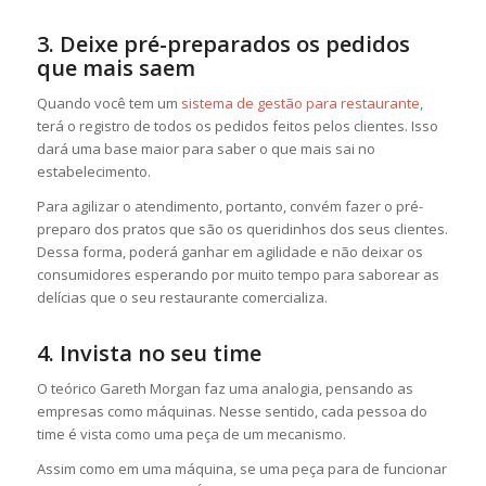
3. Deixe pré-preparados os pedidos
que mais saem
Quando você tem um
sistema de gestão para restaurante
,
terá o registro de todos os pedidos feitos pelos clientes. Isso
dará uma base maior para saber o que mais sai no
estabelecimento.
Para agilizar o atendimento, portanto, convém fazer o pré-
preparo dos pratos que são os queridinhos dos seus clientes.
Dessa forma, poderá ganhar em agilidade e não deixar os
consumidores esperando por muito tempo para saborear as
delícias que o seu restaurante comercializa.
4. Invista no seu time
O teórico Gareth Morgan faz uma analogia, pensando as
empresas como máquinas. Nesse sentido, cada pessoa do
time é vista como uma peça de um mecanismo.
Assim como em uma máquina, se uma peça para de funcionar