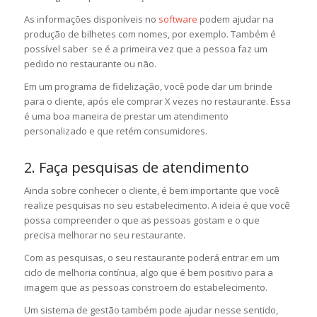
As informações disponíveis no
software
podem ajudar na
produção de bilhetes com nomes, por exemplo. Também é
possível saber se é a primeira vez que a pessoa faz um
pedido no restaurante ou não.
Em um programa de fidelização, você pode dar um brinde
para o cliente, após ele comprar X vezes no restaurante. Essa
é uma boa maneira de prestar um atendimento
personalizado e que retém consumidores.
2. Faça pesquisas de atendimento
Ainda sobre conhecer o cliente, é bem importante que você
realize pesquisas no seu estabelecimento. A ideia é que você
possa compreender o que as pessoas gostam e o que
precisa melhorar no seu restaurante.
Com as pesquisas, o seu restaurante poderá entrar em um
ciclo de melhoria contínua, algo que é bem positivo para a
imagem que as pessoas constroem do estabelecimento.
Um sistema de gestão também pode ajudar nesse sentido,