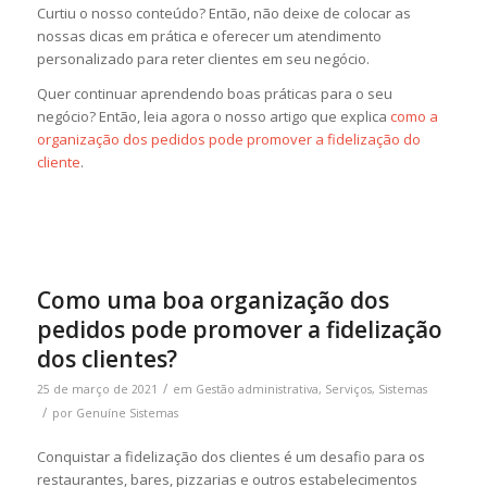
Curtiu o nosso conteúdo? Então, não deixe de colocar as
nossas dicas em prática e oferecer um atendimento
personalizado para reter clientes em seu negócio.
Quer continuar aprendendo boas práticas para o seu
negócio? Então, leia agora o nosso artigo que explica
como a
organização dos pedidos pode promover a fidelização do
cliente
.
Como uma boa organização dos
pedidos pode promover a fidelização
dos clientes?
/
25 de março de 2021
em
Gestão administrativa
,
Serviços
,
Sistemas
/
por
Genuíne Sistemas
Conquistar a fidelização dos clientes é um desafio para os
restaurantes, bares, pizzarias e outros estabelecimentos