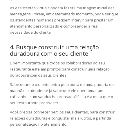
As assistentes virtuais podem fazer uma triagem inicial das
mensagens. Porém, em determinado momento, pode ser que
os atendentes humanos precisem intervir para prestar um
atendimento personalizado e compreender a real
necessidade do cliente.
4. Busque construir uma relação
duradoura com o seu cliente
É bem importante que todos os colaboradores do seu
restaurante estejam prontos para construir uma relação
duradoura com os seus clientes.
Sabe quando o cliente entra pela porta de uma padaria de
manhã e o atendente já sabe que ele quer tomar um
cafezinho e um sanduíche prensado? Essa é a meta que o
seu restaurante precisa ter.
Você precisa conhecer bem os seus clientes, para construir
relações duradouras e conquistar mais lucros, a partir da
personalização no atendimento.