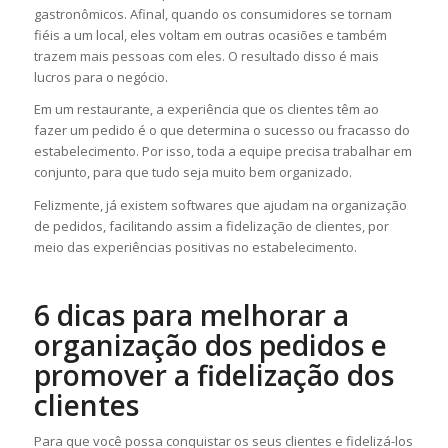
gastronômicos. Afinal, quando os consumidores se tornam
fiéis a um local, eles voltam em outras ocasiões e também
trazem mais pessoas com eles. O resultado disso é mais
lucros para o negócio.
Em um restaurante, a experiência que os clientes têm ao
fazer um pedido é o que determina o sucesso ou fracasso do
estabelecimento. Por isso, toda a equipe precisa trabalhar em
conjunto, para que tudo seja muito bem organizado.
Felizmente, já existem softwares que ajudam na organização
de pedidos, facilitando assim a fidelização de clientes, por
meio das experiências positivas no estabelecimento.
6 dicas para melhorar a
organização dos pedidos e
promover a fidelização dos
clientes
Para que você possa conquistar os seus clientes e fidelizá-los