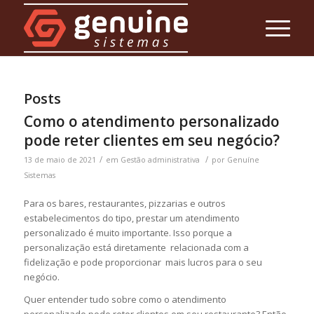
Posts
Como o atendimento personalizado
pode reter clientes em seu negócio?
/
/
13 de maio de 2021
em
Gestão administrativa
por
Genuíne
Sistemas
Para os bares, restaurantes, pizzarias e outros
estabelecimentos do tipo, prestar um atendimento
personalizado é muito importante. Isso porque a
personalização está diretamente relacionada com a
fidelização e pode proporcionar mais lucros para o seu
negócio.
Quer entender tudo sobre como o atendimento