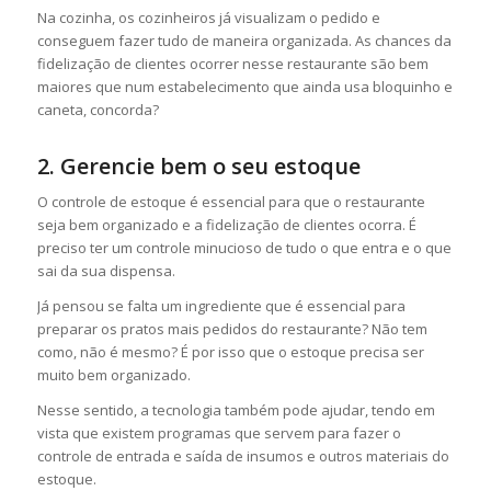
Na cozinha, os cozinheiros já visualizam o pedido e
conseguem fazer tudo de maneira organizada. As chances da
fidelização de clientes ocorrer nesse restaurante são bem
maiores que num estabelecimento que ainda usa bloquinho e
caneta, concorda?
2. Gerencie bem o seu estoque
O controle de estoque é essencial para que o restaurante
seja bem organizado e a fidelização de clientes ocorra. É
preciso ter um controle minucioso de tudo o que entra e o que
sai da sua dispensa.
Já pensou se falta um ingrediente que é essencial para
preparar os pratos mais pedidos do restaurante? Não tem
como, não é mesmo? É por isso que o estoque precisa ser
muito bem organizado.
Nesse sentido, a tecnologia também pode ajudar, tendo em
vista que existem programas que servem para fazer o
controle de entrada e saída de insumos e outros materiais do
estoque.